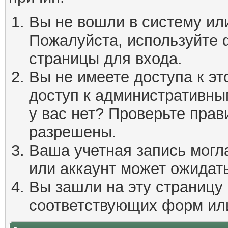
Вы не вошли в систему ил
Пожалуйста, используйте 
страницы для входа.
Вы не имеете доступа к эт
доступ к административны
у вас нет? Проверьте пра
разрешены.
Ваша учетная запись могл
или аккаунт может ожидать
Вы зашли на эту страницу
соответствующих форм ил