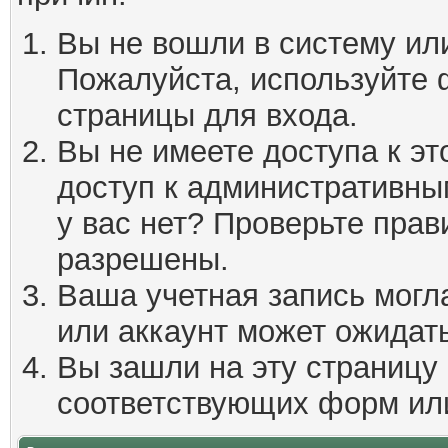
Вы не вошли в систему ил
Пожалуйста, используйте 
страницы для входа.
Вы не имеете доступа к эт
доступ к административны
у вас нет? Проверьте пра
разрешены.
Ваша учетная запись могл
или аккаунт может ожидать
Вы зашли на эту страницу
соответствующих форм ил