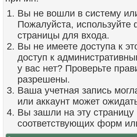
Вы не вошли в систему ил
Пожалуйста, используйте 
страницы для входа.
Вы не имеете доступа к эт
доступ к административны
у вас нет? Проверьте пра
разрешены.
Ваша учетная запись могл
или аккаунт может ожидать
Вы зашли на эту страницу
соответствующих форм ил