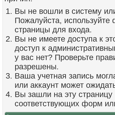
Вы не вошли в систему ил
Пожалуйста, используйте 
страницы для входа.
Вы не имеете доступа к эт
доступ к административны
у вас нет? Проверьте пра
разрешены.
Ваша учетная запись могл
или аккаунт может ожидать
Вы зашли на эту страницу
соответствующих форм ил