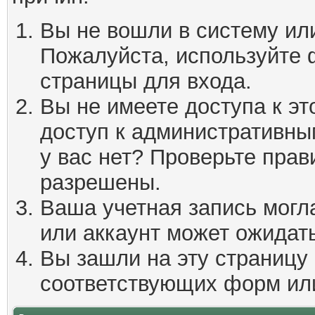
Вы не вошли в систему ил
Пожалуйста, используйте 
страницы для входа.
Вы не имеете доступа к эт
доступ к административны
у вас нет? Проверьте пра
разрешены.
Ваша учетная запись могл
или аккаунт может ожидать
Вы зашли на эту страницу
соответствующих форм ил