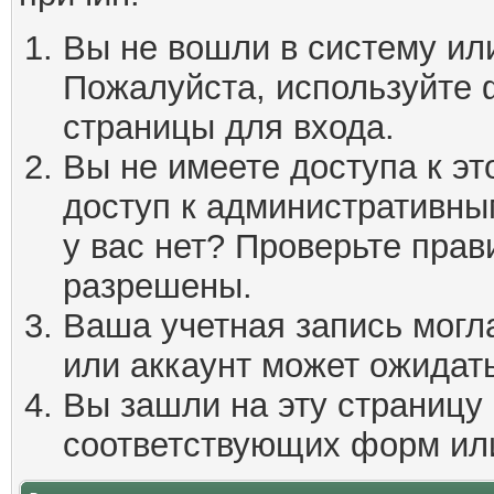
Вы не вошли в систему ил
Пожалуйста, используйте 
страницы для входа.
Вы не имеете доступа к эт
доступ к административны
у вас нет? Проверьте пра
разрешены.
Ваша учетная запись могл
или аккаунт может ожидать
Вы зашли на эту страницу
соответствующих форм ил