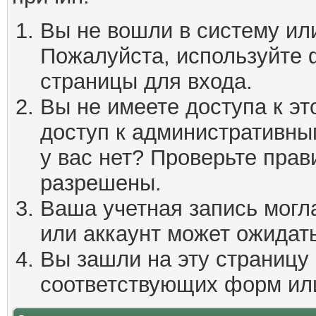
Вы не вошли в систему ил
Пожалуйста, используйте 
страницы для входа.
Вы не имеете доступа к эт
доступ к административны
у вас нет? Проверьте пра
разрешены.
Ваша учетная запись могл
или аккаунт может ожидать
Вы зашли на эту страницу
соответствующих форм ил