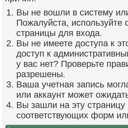
Вы не вошли в систему ил
Пожалуйста, используйте 
страницы для входа.
Вы не имеете доступа к эт
доступ к административны
у вас нет? Проверьте пра
разрешены.
Ваша учетная запись могл
или аккаунт может ожидать
Вы зашли на эту страницу
соответствующих форм ил