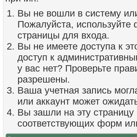
Вы не вошли в систему ил
Пожалуйста, используйте 
страницы для входа.
Вы не имеете доступа к эт
доступ к административны
у вас нет? Проверьте пра
разрешены.
Ваша учетная запись могл
или аккаунт может ожидать
Вы зашли на эту страницу
соответствующих форм ил