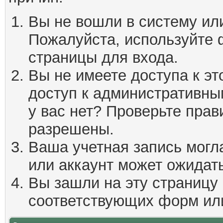
Вы не вошли в систему ил
Пожалуйста, используйте 
страницы для входа.
Вы не имеете доступа к эт
доступ к административны
у вас нет? Проверьте пра
разрешены.
Ваша учетная запись могл
или аккаунт может ожидать
Вы зашли на эту страницу
соответствующих форм ил