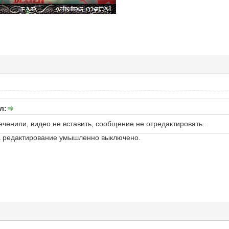
л:
ченили, видео не вставить, сообщение не отредактировать...
 а редактирование умышленно выключено.