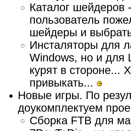
Каталог шейдеров -
пользователь поже
шейдеры и выбрать
Инсталяторы для ла
Windows, но и для 
курят в стороне... 
привыкать...
Новые игры. По резу
доукомплектуем прое
Сборка FTB для ма