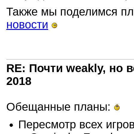
Также мы поделимся пла
новости
RE: Почти weakly, но 
2018
Обещанные планы:
Пересмотр всех игров