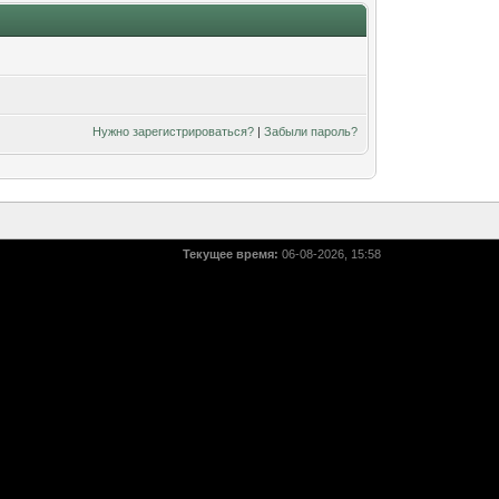
Нужно зарегистрироваться?
|
Забыли пароль?
Текущее время:
06-08-2026, 15:58