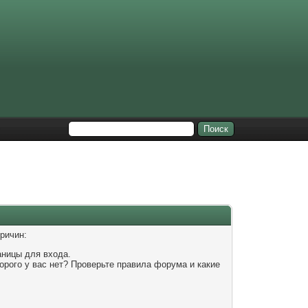
ричин:
аницы для входа.
орого у вас нет? Проверьте правила форума и какие