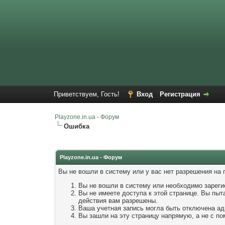
Приветствуем, Гость!
Вход
Регистрация
Playzone.in.ua - Форум
Ошибка
Playzone.in.ua - Форум
Вы не вошли в систему или у вас нет разрешения на
Вы не вошли в систему или необходимо зареги
Вы не имеете доступа к этой странице. Вы пыт
действия вам разрешены.
Ваша учетная запись могла быть отключена ад
Вы зашли на эту страницу напрямую, а не с 