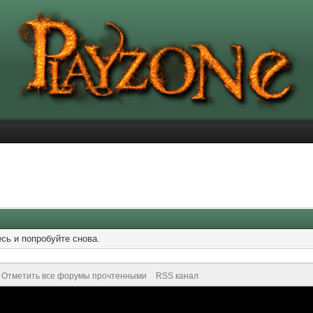
сь и попробуйте снова.
Отметить все форумы прочтенными
RSS канал