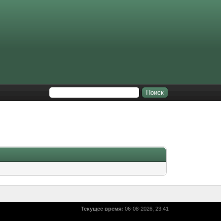
Текущее время:
06-08-2026, 23:41