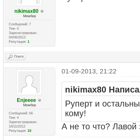
nikimax80
Мембер
Сообщений: 7
Тем: 0
Зарегистрирован:
04/06/2013
Репутация:
1
Поиск
01-09-2013, 21:22
nikimax80 Написа
Enjeeee
Руперт и остальны
Мембер
кому!
Сообщений: 56
Тем: 4
Зарегистрирован:
А не то что? Лавой
18/11/2012
Репутация:
10