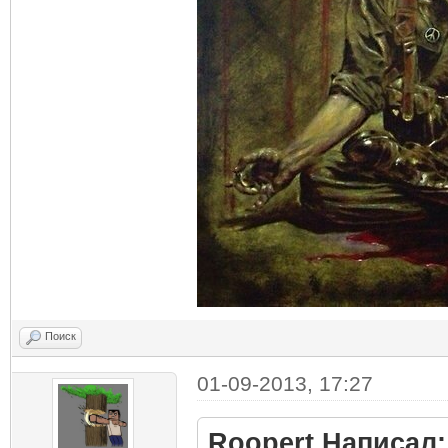
Поиск
01-09-2013, 17:27
Roopert Написал: