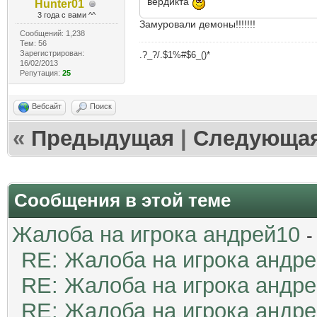
вердикта
Hunter01
3 года с вами ^^
Замуровали демоны!!!!!!!
Сообщений: 1,238
Тем: 56
Зарегистрирован:
.?_?/.$1%#$6_()*
16/02/2013
Репутация:
25
Вебсайт
Поиск
«
Предыдущая
|
Следующа
Сообщения в этой теме
Жалоба на игрока андрей10
-
RE: Жалоба на игрока андр
RE: Жалоба на игрока андр
RE: Жалоба на игрока андр