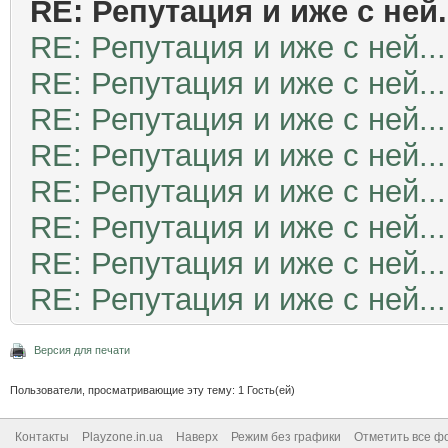
RE: Репутация и иже с ней.
RE: Репутация и иже с ней...
RE: Репутация и иже с ней...
RE: Репутация и иже с ней...
RE: Репутация и иже с ней...
RE: Репутация и иже с ней...
RE: Репутация и иже с ней...
RE: Репутация и иже с ней...
RE: Репутация и иже с ней...
Версия для печати
Пользователи, просматривающие эту тему: 1 Гость(ей)
Контакты
Playzone.in.ua
Наверх
Режим без графики
Отметить все ф