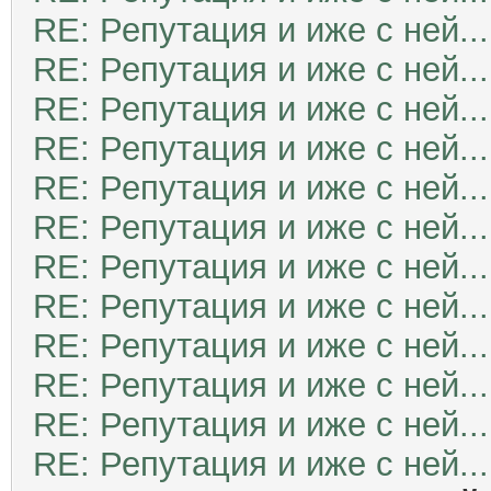
RE: Репутация и иже с ней...
RE: Репутация и иже с ней...
RE: Репутация и иже с ней...
RE: Репутация и иже с ней...
RE: Репутация и иже с ней...
RE: Репутация и иже с ней...
RE: Репутация и иже с ней...
RE: Репутация и иже с ней...
RE: Репутация и иже с ней...
RE: Репутация и иже с ней...
RE: Репутация и иже с ней...
RE: Репутация и иже с ней...