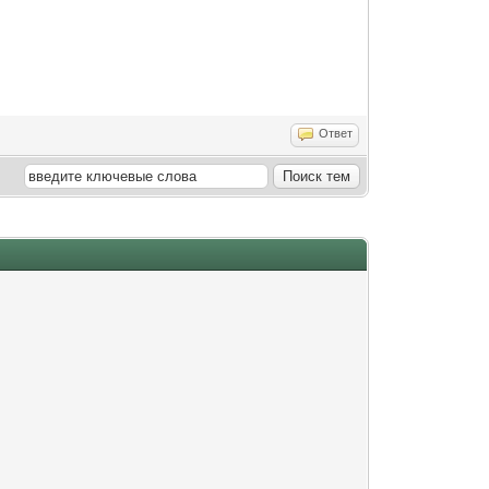
Ответ