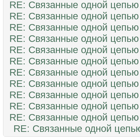
RE: Связанные одной цепью
RE: Связанные одной цепью
RE: Связанные одной цепью
RE: Связанные одной цепью
RE: Связанные одной цепью
RE: Связанные одной цепью
RE: Связанные одной цепью
RE: Связанные одной цепью
RE: Связанные одной цепью
RE: Связанные одной цепью
RE: Связанные одной цепью
RE: Связанные одной цепь