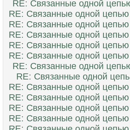
RE: Связанные одной цепь
RE: Связанные одной цепью
RE: Связанные одной цепью
RE: Связанные одной цепью
RE: Связанные одной цепью
RE: Связанные одной цепью
RE: Связанные одной цепь
RE: Связанные одной цеп
RE: Связанные одной цепью
RE: Связанные одной цепью
RE: Связанные одной цепью
RE: Связанные одной цепью
RE: Связанные одной цепью