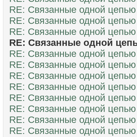
RE: Связанные одной цепью
RE: Связанные одной цепью
RE: Связанные одной цепью
RE: Связанные одной цеп
RE: Связанные одной цепью
RE: Связанные одной цепью
RE: Связанные одной цепью
RE: Связанные одной цепью
RE: Связанные одной цепью
RE: Связанные одной цепью
RE: Связанные одной цепью
RE: Связанные одной цепью