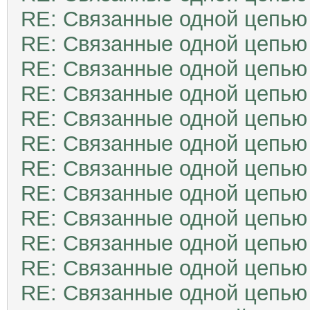
RE: Связанные одной цепью
RE: Связанные одной цепью
RE: Связанные одной цепью
RE: Связанные одной цепью
RE: Связанные одной цепью
RE: Связанные одной цепью
RE: Связанные одной цепью
RE: Связанные одной цепью
RE: Связанные одной цепью
RE: Связанные одной цепью
RE: Связанные одной цепью
RE: Связанные одной цепью