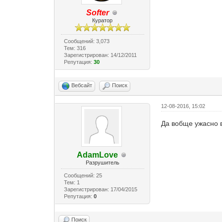
Softer
Куратор
Сообщений: 3,073
Тем: 316
Зарегистрирован: 14/12/2011
Репутация:
30
Вебсайт
Поиск
12-08-2016, 15:02
Да вобще ужасно 
AdamLove
Разрушитель
Сообщений: 25
Тем: 1
Зарегистрирован: 17/04/2015
Репутация:
0
Поиск