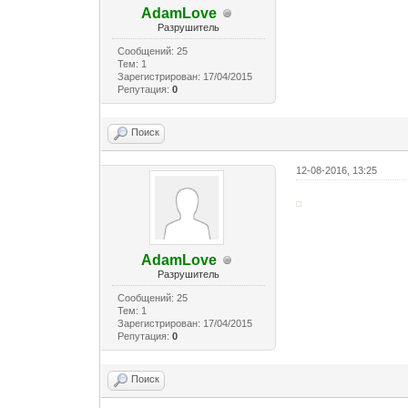
AdamLove
Разрушитель
Сообщений: 25
Тем: 1
Зарегистрирован: 17/04/2015
Репутация:
0
Поиск
12-08-2016, 13:25
AdamLove
Разрушитель
Сообщений: 25
Тем: 1
Зарегистрирован: 17/04/2015
Репутация:
0
Поиск