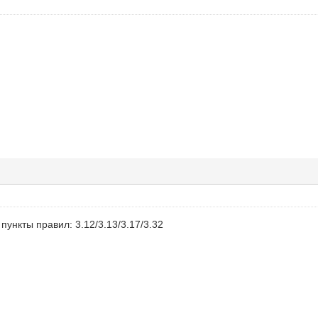
пункты правил: 3.12/3.13/3.17/3.32