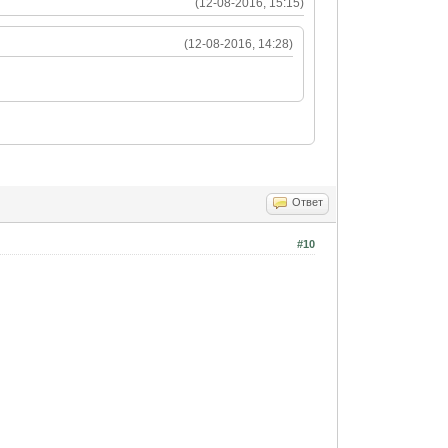
(12-08-2016, 15:15)
(12-08-2016, 14:28)
Ответ
#10