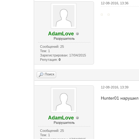
12-08-2016, 13:36
AdamLove
Разрушитель
Сообщений: 25
Тем: 1
Зарегистрирован: 17/04/2015
Репутация:
0
Поиск
12-08-2016, 13:39
Hunter01 нарушил 
AdamLove
Разрушитель
Сообщений: 25
Тем: 1