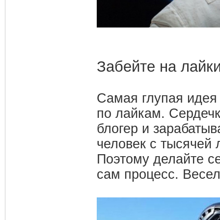
Забейте на лайк
Самая глупая идея
по лайкам. Сердечк
блогер и зарабатыв
человек с тысячей 
Поэтому делайте се
сам процесс. Весел