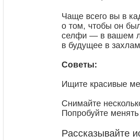
Чаще всего вы в ка
о том, чтобы он бы
селфи — в вашем л
в будущее в захлам
Советы:
Ищите красивые ме
Снимайте нескольк
Попробуйте менять 
Рассказывайте и