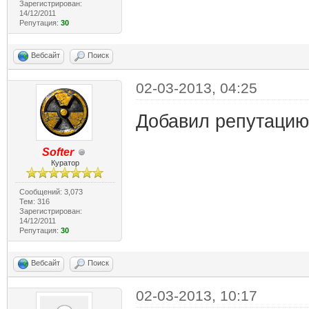
Зарегистрирован:
14/12/2011
Репутация:
30
Вебсайт
Поиск
02-03-2013, 04:25
Добавил репутаци
Softer
Куратор
Сообщений: 3,073
Тем: 316
Зарегистрирован:
14/12/2011
Репутация:
30
Вебсайт
Поиск
02-03-2013, 10:17