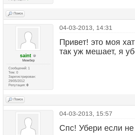
Поиск
04-03-2013, 14:31
Привет! это моя ха
так уж мешает, я уб
saint
Мембер
Сообщений: 1
Тем: 0
Зарегистрирован:
29/05/2012
Репутация:
0
Поиск
04-03-2013, 15:57
Спс! Убери если не