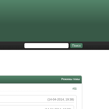
Режимы темы
#11
(14-04-2014, 19:38)