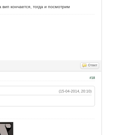
а вип кончается, тогда и посмотрим
Ответ
#18
(15-04-2014, 20:10)