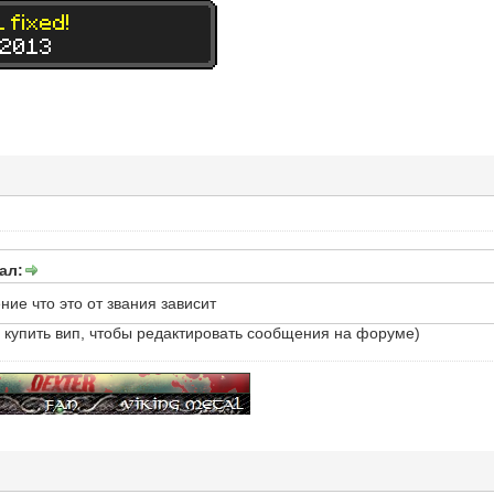
ал:
ние что это от звания зависит
 купить вип, чтобы редактировать сообщения на форуме)