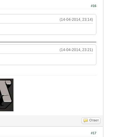
#16
(14-04-2014, 23:14)
(14-04-2014, 23:21)
Ответ
#17