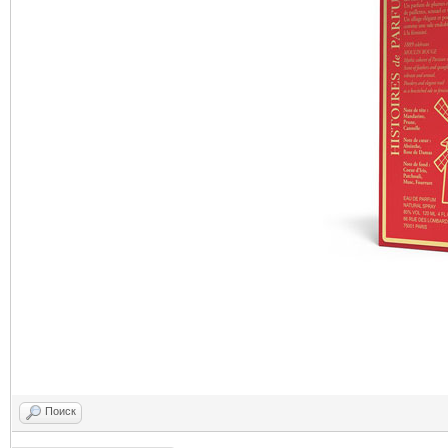
Поиск