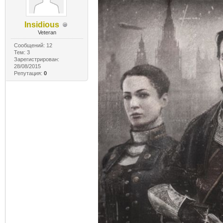
Insidious
Veteran
Сообщений: 12
Тем: 3
Зарегистрирован:
28/08/2015
Репутация:
0