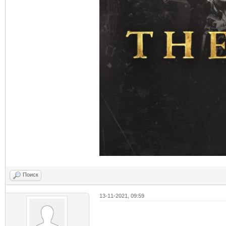
Поиск
13-11-2021, 09:59